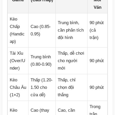
Ván
Kèo
Trung bình,
90 phút
Chấp
Cao (0.85-
cần phân tích
(cả
(Handic
0.95)
đội hình
trận)
ap)
Tài Xỉu
Thấp, dễ chơi
Trung bình
(Over/U
cho người
90 phút
(0.80-0.90)
nder)
mới
Kèo
Thấp (1.20-
Thấp, chỉ
Châu Âu
1.50 cho
chọn đội
90 phút
(1×2)
cửa dễ)
thắng
Trong
Kèo
Cao (thay
Cao, cần
trận