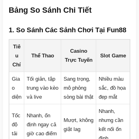
Bảng So Sánh Chi Tiết
1. So Sánh Các Sảnh Chơi Tại Fun88
Tiê
Casino
u
Thể Thao
Slot Game
Trực Tuyến
Chí
Gia
Tối giản, tập
Sang trọng,
Nhiều màu
o
trung vào kèo
mô phỏng
sắc, đồ họa
diện
và live
sòng bài thật
đẹp mắt
Nhanh,
Tốc
Nhanh, ổn
Mượt, không
nhưng cần
độ
định ngay cả
giật lag
kết nối ổn
tải
giờ cao điểm
định