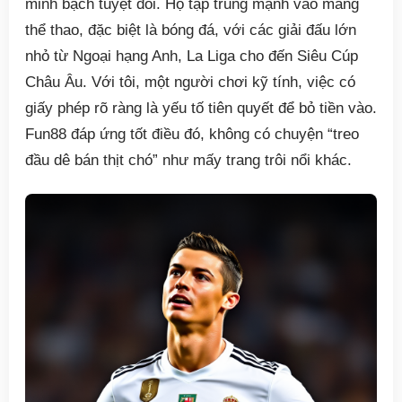
minh bạch tuyệt đối. Họ tập trung mạnh vào mảng
thể thao, đặc biệt là bóng đá, với các giải đấu lớn
nhỏ từ Ngoại hạng Anh, La Liga cho đến Siêu Cúp
Châu Âu. Với tôi, một người chơi kỹ tính, việc có
giấy phép rõ ràng là yếu tố tiên quyết để bỏ tiền vào.
Fun88 đáp ứng tốt điều đó, không có chuyện “treo
đầu dê bán thịt chó” như mấy trang trôi nổi khác.