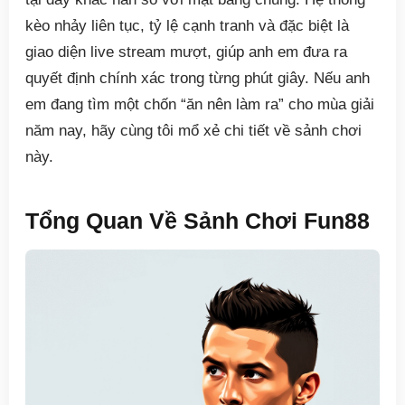
kèo nhảy liên tục, tỷ lệ cạnh tranh và đặc biệt là
giao diện live stream mượt, giúp anh em đưa ra
quyết định chính xác trong từng phút giây. Nếu anh
em đang tìm một chốn “ăn nên làm ra” cho mùa giải
năm nay, hãy cùng tôi mổ xẻ chi tiết về sảnh chơi
này.
Tổng Quan Về Sảnh Chơi Fun88