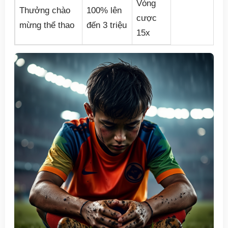
Vòng
Thưởng chào
100% lên
cược
mừng thể thao
đến 3 triệu
15x