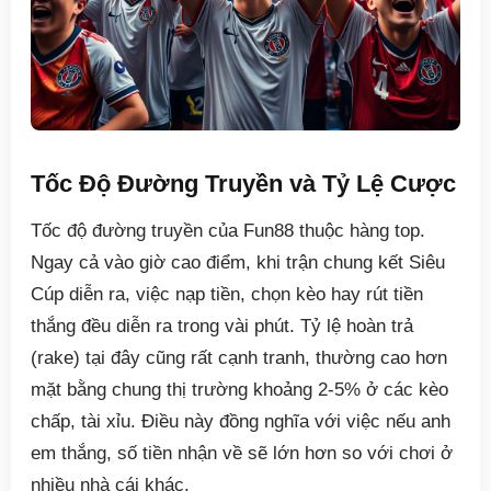
Tốc Độ Đường Truyền và Tỷ Lệ Cược
Tốc độ đường truyền của Fun88 thuộc hàng top.
Ngay cả vào giờ cao điểm, khi trận chung kết Siêu
Cúp diễn ra, việc nạp tiền, chọn kèo hay rút tiền
thắng đều diễn ra trong vài phút. Tỷ lệ hoàn trả
(rake) tại đây cũng rất cạnh tranh, thường cao hơn
mặt bằng chung thị trường khoảng 2-5% ở các kèo
chấp, tài xỉu. Điều này đồng nghĩa với việc nếu anh
em thắng, số tiền nhận về sẽ lớn hơn so với chơi ở
nhiều nhà cái khác.