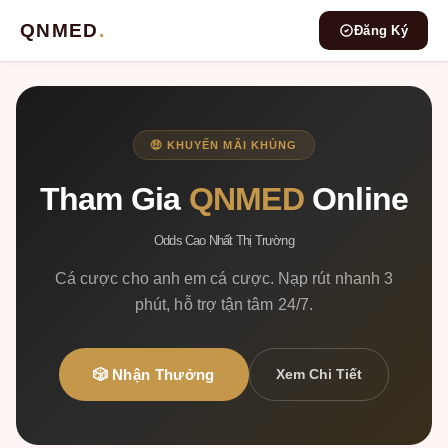
QNMED
.
Đăng Ký
🤑 KHUYẾN MÃI KHỦNG
Tham Gia
QNMED
Online
Odds Cao Nhất Thị Trường
Cá cược cho anh em cá cược. Nạp rút nhanh 3
phút, hỗ trợ tận tâm 24/7.
🎲 Nhận Thưởng
Xem Chi Tiết