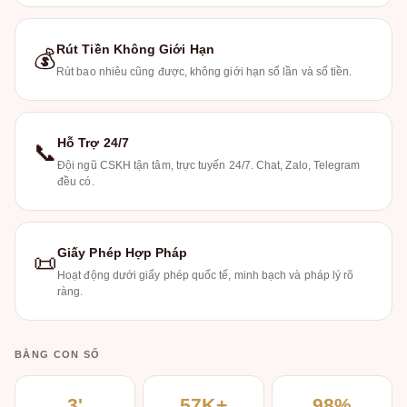
Rút Tiền Không Giới Hạn
💰
Rút bao nhiêu cũng được, không giới hạn số lần và số tiền.
Hỗ Trợ 24/7
📞
Đội ngũ CSKH tận tâm, trực tuyến 24/7. Chat, Zalo, Telegram
đều có.
Giấy Phép Hợp Pháp
📜
Hoạt động dưới giấy phép quốc tế, minh bạch và pháp lý rõ
ràng.
BẰNG CON SỐ
3'
57K+
98%